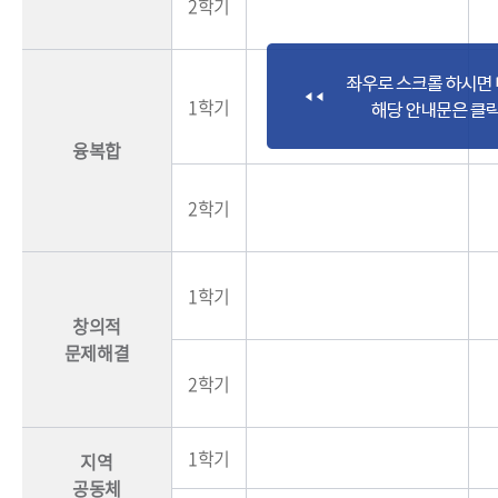
2학기
1학기
융복합
2학기
1학기
창의적
문제해결
2학기
1학기
지역
공동체