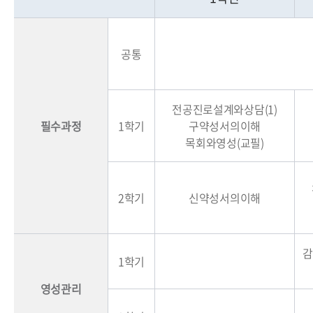
공통
전공진로설계와상담(1)
필수과정
1학기
구약성서의이해
목회와영성(교필)
2학기
신약성서의이해
감
1학기
영성관리