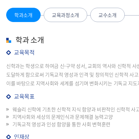
학과소개
교육과정소개
교수소개
학과 소개
교육목적
신학과는 학생으로 하여금 신⋅구약 성서, 교회의 역사와 신학적 사
도달하게 함으로써 기독교적 영성과 인격 및 창의적인 신학적 사고
이를 바탕으로 지역사회와 세계를 섬기며 변화시키는 기독교 지도
교육목표
웨슬리 신학에 기초한 신학적 지식 함양과 비판적인 신학적 사
지역사회와 세상의 문제인식과 문제해결 능력고양
기독교적 영성과 인성 함양을 통한 사회 변혁훈련
인재상