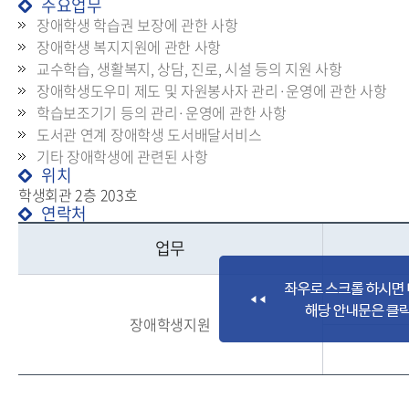
주요업무
장애학생 학습권 보장에 관한 사항
장애학생 복지지원에 관한 사항
교수학습, 생활복지, 상담, 진로, 시설 등의 지원 사항
장애학생도우미 제도 및 자원봉사자 관리·운영에 관한 사항
학습보조기기 등의 관리·운영에 관한 사항
도서관 연계 장애학생 도서배달서비스
기타 장애학생에 관련된 사항
위치
학생회관 2층 203호
연락처
업무
장애학생지원