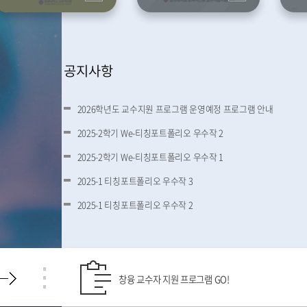
공지사항
2026학년도 교수지원 프로그램 운영예정 프로그램 안내
2025-2학기 We-티칭포트폴리오 우수작 2
2025-2학기 We-티칭포트폴리오 우수작 1
2025-1 티칭포트폴리오 우수작 3
2025-1 티칭포트폴리오 우수작 2
창융 교수자 지원 프로그램 GO!