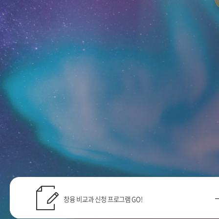
창융 비교과 신청 프로그램 GO!