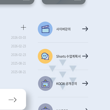
사이버강의
2026-03-03
2026-02-23
2026-02-23
Shorts 수업계획서
2025-08-21
2025-08-21
KOCW 공개강의