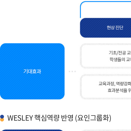
WESLEY 핵심역량 반영 (요인그룹화)