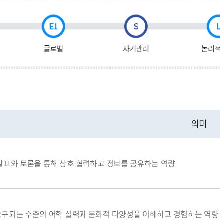
의미
발표와 토론을 통해 상호 협력하고 정보를 공유하는 역량
요구되는 수준의 어학 실력과 문화적 다양성을 이해하고 경험하는 역량