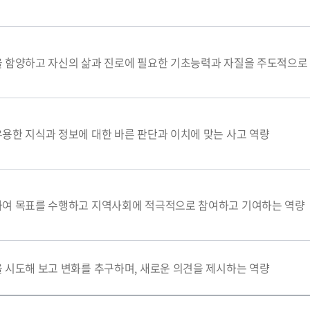
 함양하고 자신의 삶과 진로에 필요한 기초능력과 자질을 주도적으로
용한 지식과 정보에 대한 바른 판단과 이치에 맞는 사고 역량
하여 목표를 수행하고 지역사회에 적극적으로 참여하고 기여하는 역량
 시도해 보고 변화를 추구하며, 새로운 의견을 제시하는 역량