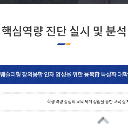
핵심역량 진단 실시 및 분석