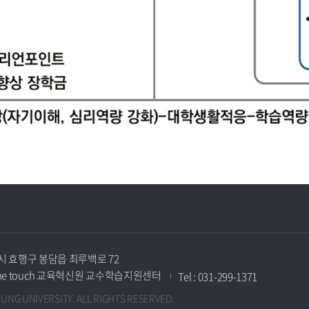
성시 효행구 봉담읍 최루백로 72
ne touch 교육혁신원 교수학습지원센터
Tel : 031-299-1371
NG UNIVERSITY. ALL RIGHTS RESERVED.