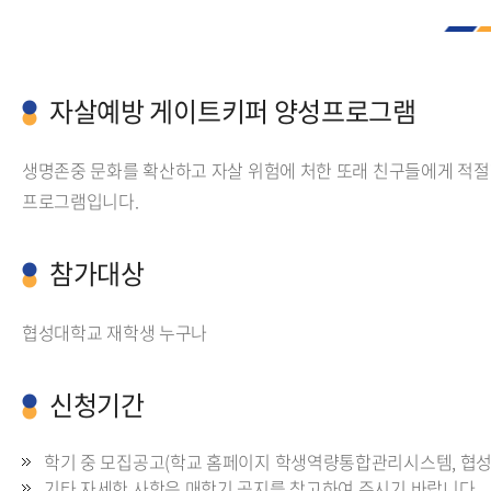
자살예방 게이트키퍼 양성프로그램
생명존중 문화를 확산하고 자살 위험에 처한 또래 친구들에게 적절
프로그램입니다.
참가대상
협성대학교 재학생 누구나
신청기간
학기 중 모집공고(학교 홈페이지 학생역량통합관리시스템, 협성
기타 자세한 사항은 매학기 공지를 참고하여 주시기 바랍니다.