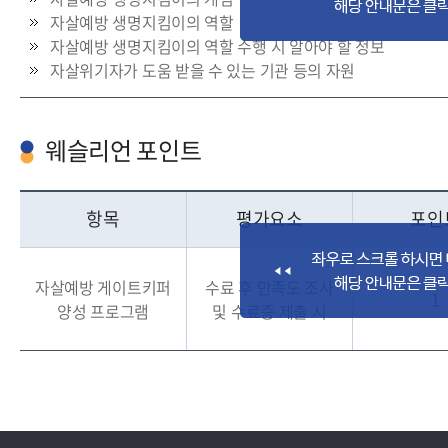
자살예방 생명지킴이의 역할
자살예방 생명지킴이의 역할 수행 시 알아야 할 정보
자살위기자가 도움 받을 수 있는 기관 등의 자원
웨슬리언 포인트
항목
평가요소
포인
자살예방 게이트키퍼
수료 후 만족도 조사
1
양성 프로그램
및 수료증 제출 시