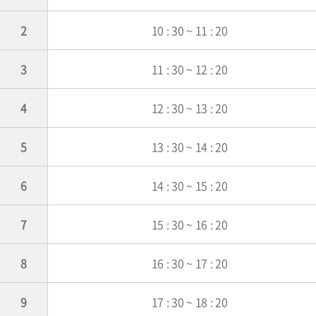
2
10 : 30 ~ 11 : 20
3
11 : 30 ~ 12 : 20
4
12 : 30 ~ 13 : 20
5
13 : 30 ~ 14 : 20
6
14 : 30 ~ 15 : 20
7
15 : 30 ~ 16 : 20
8
16 : 30 ~ 17 : 20
9
17 : 30 ~ 18 : 20