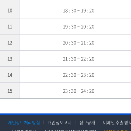
10
18 : 30 ~ 19 : 20
11
19 : 30 ~ 20 : 20
12
20 : 30 ~ 21 : 20
13
21 : 30 ~ 22 : 20
14
22 : 30 ~ 23 : 20
15
23 : 30 ~ 24 : 20
개인정보처리방침
개인정보고시
정보공개
이메일 추출 방