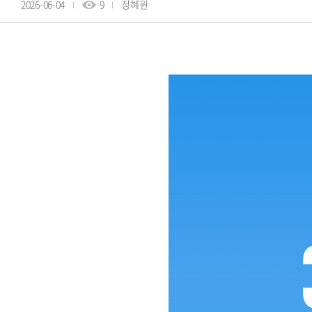
2026-06-04
9
정혜원