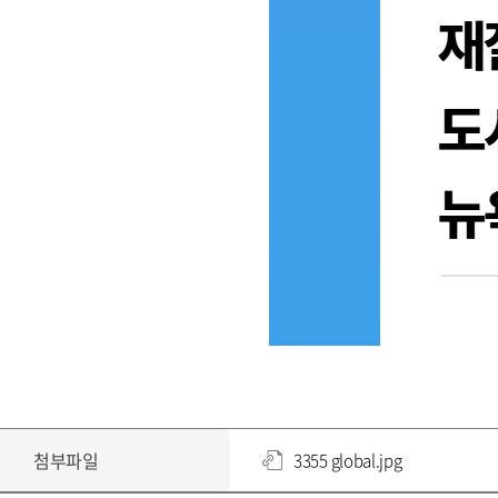
첨부파일
3355 global.jpg