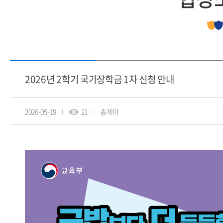
2026년 2학기 국가장학금 1차 신청 안내
2026-05-19
21
송제이