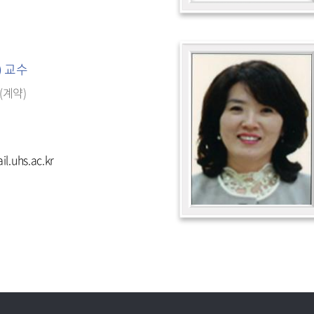
) 교수
(계약)
.uhs.ac.kr