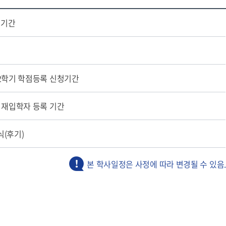
력기간
 2학기 학점등록 신청기간
기 재입학자 등록 기간
식(후기)
본 학사일정은 사정에 따라 변경될 수 있음.