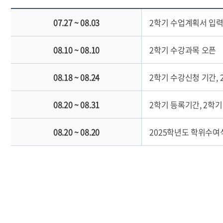
07.27 ~ 08.03
2학기 수업계획서 입
08.10 ~ 08.10
2학기 수강과목 오픈
08.18 ~ 08.24
2학기 수강신청 기간,
08.20 ~ 08.31
2학기 등록기간, 2학
08.20 ~ 08.20
2025학년도 학위수여