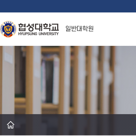
일반대학원