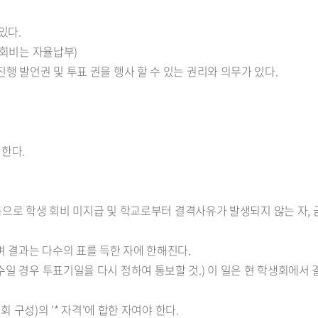
있다.
생회비는 자율납부)
행 발언권 및 투표 권을 행사 할 수 있는 권리와 의무가 있다.
한다.
 등록으로 학생 회비 미지급 및 학교로부터 결격사유가 발생되지 않는 자,
 결과는 다수의 표를 득한 자에 한해진다.
수일 경우 투표기일을 다시 정하여 통보할 것.) 이 일은 현 학생회에서 
회 구성)의 '* 자격'에 합한 자여야 한다.