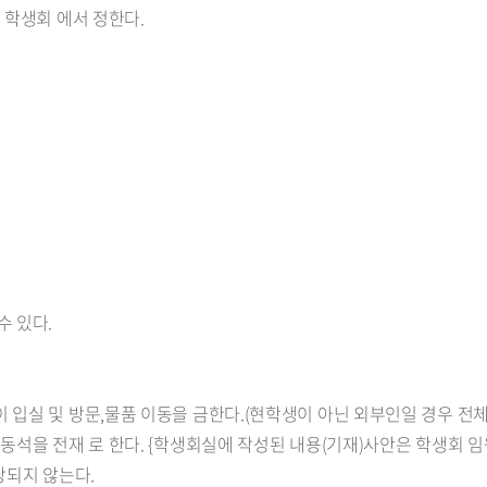
 학생회 에서 정한다.
수 있다.
 입실 및 방문,물품 이동을 금한다.(현학생이 아닌 외부인일 경우 전
석을 전재 로 한다. {학생회실에 작성된 내용(기재)사안은 학생회 임원 
당되지 않는다.