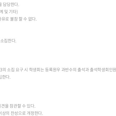
을 담당한다.
 및 기타)
유로 불참 할 수 없다.
 소집한다.
1/3의 소집 요구 시 학생회는 등록원우 과반수의 출석과 출석학생회인
집한다.
의견을 참관할 수 있다.
이상의 찬성으로 개정한다.