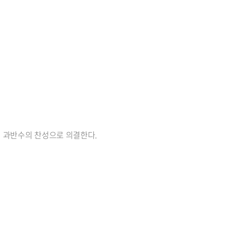
원 과반수의 찬성으로 의결한다.