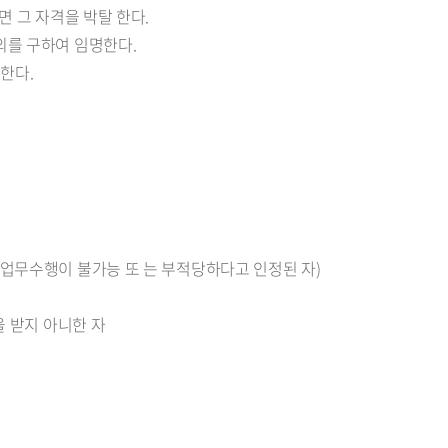
면 그 자격을 박탈 한다.
의를 구하여 임명한다.
한다.
 업무수행이 불가능 또 는 부적당하다고 인정된 자)
을 받지 아니한 자