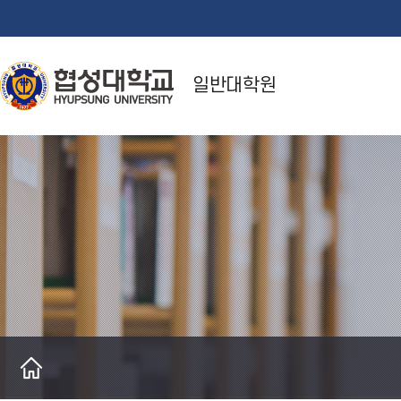
일반대학원