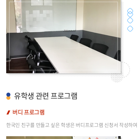
유학생 관련 프로그램
버디 프로그램
한국인 친구를 만들고 싶은 학생은 버디프로그램 신청서 작성하여