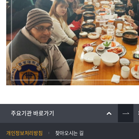
개인정보처리방침
찾아오시는 길