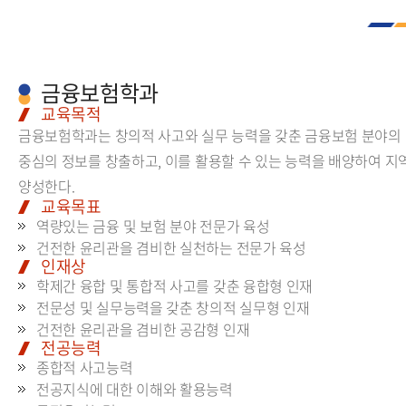
금융보험학과
교육목적
금융보험학과는 창의적 사고와 실무 능력을 갖춘 금융보험 분야의 
중심의 정보를 창출하고, 이를 활용할 수 있는 능력을 배양하여 지
양성한다.
교육목표
역량있는 금융 및 보험 분야 전문가 육성
건전한 윤리관을 겸비한 실천하는 전문가 육성
인재상
학제간 융합 및 통합적 사고를 갖춘 융합형 인재
전문성 및 실무능력을 갖춘 창의적 실무형 인재
건전한 윤리관을 겸비한 공감형 인재
전공능력
종합적 사고능력
전공지식에 대한 이해와 활용능력