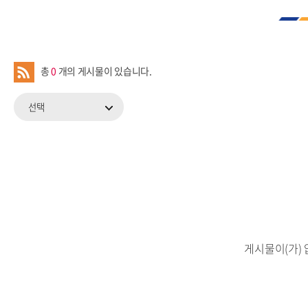
총
0
개의 게시물이 있습니다.
선택
게시물이(가) 