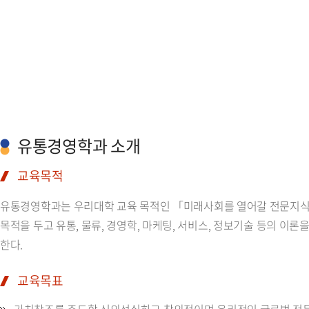
유통경영학과 소개
교육목적
유통경영학과는 우리대학 교육 목적인 「미래사회를 열어갈 전문지식
목적을 두고 유통, 물류, 경영학, 마케팅, 서비스, 정보기술 등의 
한다.
교육목표