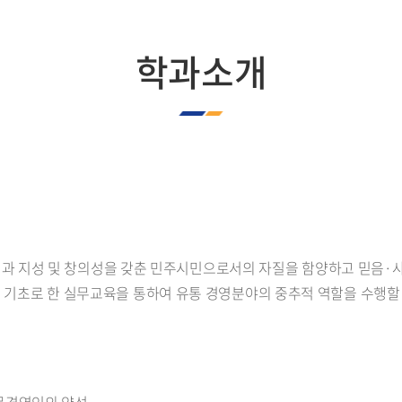
유통경영학과
학과소개
과 지성 및 창의성을 갖춘 민주시민으로서의 자질을 함양하고 믿음·
이론을 기초로 한 실무교육을 통하여 유통 경영분야의 중추적 역할을 수