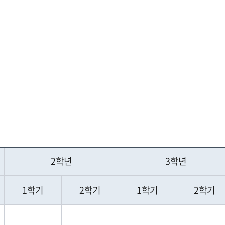
2학년
3학년
1학기
2학기
1학기
2학기