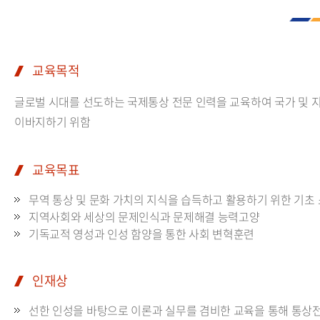
교육목적
글로벌 시대를 선도하는 국제통상 전문 인력을 교육하여 국가 및 
이바지하기 위함
교육목표
무역 통상 및 문화 가치의 지식을 습득하고 활용하기 위한 기초
지역사회와 세상의 문제인식과 문제해결 능력고양
기독교적 영성과 인성 함양을 통한 사회 변혁훈련
인재상
선한 인성을 바탕으로 이론과 실무를 겸비한 교육을 통해 통상