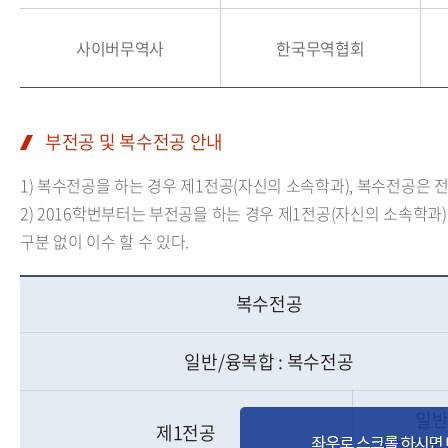
사이버무역사
한국무역협회
부전공 및 복수전공 안내
1) 복수전공을 하는 경우 제1전공(자신의 소속학과), 복수전공은 전필
2) 2016학번부터는 부전공을 하는 경우 제1전공(자신의 소속학과
구분 없이 이수 할 수 있다.
복수전공
일반/융복합 : 복수전공
일반
제1전공
융복합복