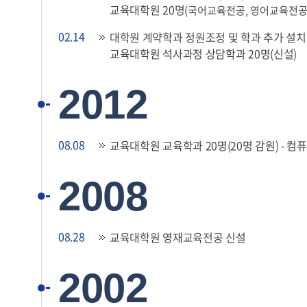
교육대학원 20명
(국어교육전공, 영어교육전공,
02.14
대학원 계약학과 정원조정 및 학과 추가 설치
교육대학원 석사과정 상담학과 20명(신설)
2012
08.08
교육대학원 교육학과 20명(20명 감원) - 
2008
08.28
교육대학원 영재교육전공 신설
2002