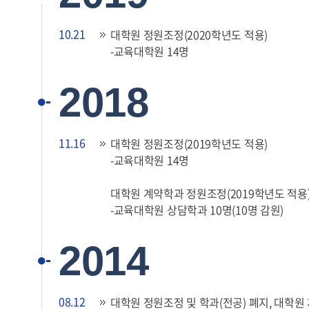
10.21
대학원 정원조정(2020학년도 적용)
-교육대학원 14명
2018
11.16
대학원 정원조정(2019학년도 적용)
-교육대학원 14명
대학원 계약학과 정원조정(2019학년도 적용
-교육대학원 상담학과 10명(10명 감원)
2014
08.12
대학원 정원조정 및 학과(전공) 폐지, 대학원