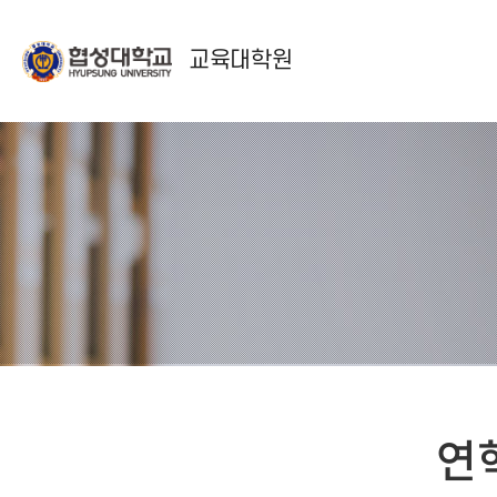
교육대학원
연