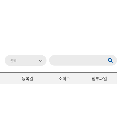
선택
등록일
조회수
첨부파일