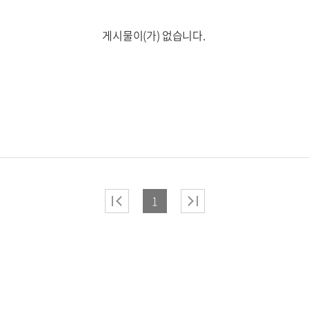
게시물이(가) 없습니다.
1