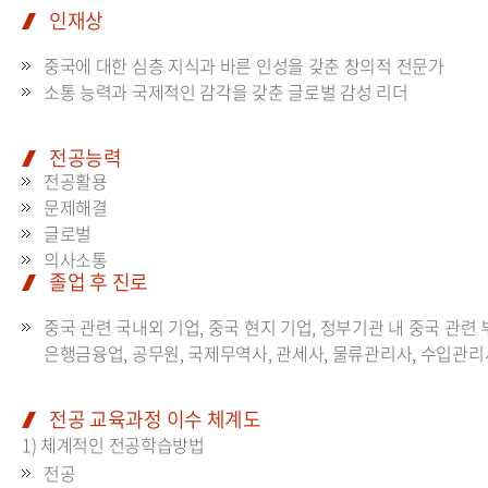
인재상
중국에 대한 심층 지식과 바른 인성을 갖춘 창의적 전문가
소통 능력과 국제적인 감각을 갖춘 글로벌 감성 리더
전공능력
전공활용
문제해결
글로벌
의사소통
졸업 후 진로
중국 관련 국내외 기업, 중국 현지 기업, 정부기관 내 중국 관련 
은행금융업, 공무원, 국제무역사, 관세사, 물류관리사, 수입관리사
전공 교육과정 이수 체계도
1) 체계적인 전공학습방법
전공