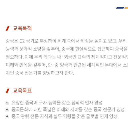
교육목적
중국은 G2 국가로 부상하여 세계 속에서 위상을 높이고 있고, 우리
능력과 문화적 소양을 갖추어, 중국에 현실적으로 접근하여 중국을
필요하다. 이에 우리 학과는 내·외국인 교수의 체계적이고 전문적
이해와 안목을 갖추어, 한·중 양국과 관련된 세계적인 무대에서 
지닌 중국 전문가를 양성하고자 한다.
교육목표
유창한 중국어 구사 능력을 갖춘 창의적 인재 양성
중국문화에 대한 폭넓은 이해와 시야를 갖춘 중국 전문가 양성
중국 관련 전문 지식과 실무 역량을 갖춘 글로벌 인재 양성