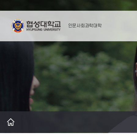
인문사회과학대학