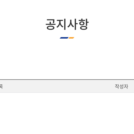
공지사항
목
작성자