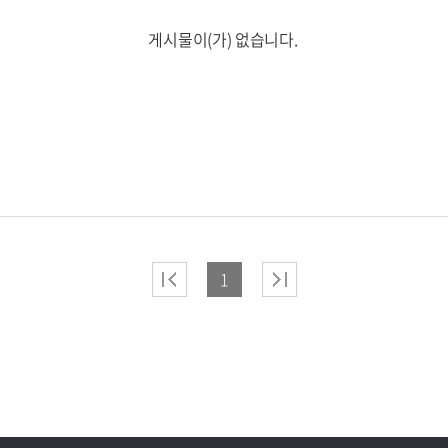
게시물이(가) 없습니다.
1