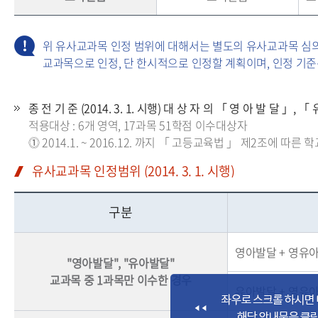
위 유사교과목 인정 범위에 대해서는 별도의 유사교과목 심의 절
교과목으로 인정, 단 한시적으로 인정할 계획이며, 인정 기준
종 전 기 준 (2014. 3. 1. 시행) 대 상 자 의 「 영 아 발 달 」
적용대상 : 6개 영역, 17과목 51학점 이수대상자
⓵ 2014.1. ~ 2016.12. 까지 「 고등교육법 」 제2조에 따른
유사교과목 인정범위 (2014. 3. 1. 시행)
구분
영아발달 + 영유아
"영아발달", "유아발달"
교과목 중 1과목만 이수한 경우
유아발달 + 영유아