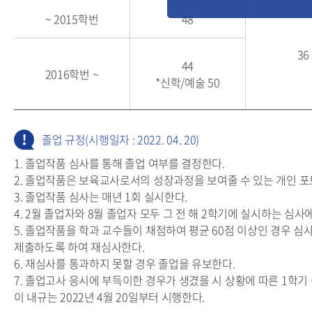
~ 2015학번
48
36
44
2016학번 ~
*신학/예술 50
졸업 규정(시행일자 : 2022. 04. 20)
1. 졸업작품 심사를 통해 졸업 여부를 결정한다.
2. 졸업작품은 보육교사로서의 성장과정을 보여줄 수 있는 개인 
3. 졸업작품 심사는 매년 1회 실시한다.
4. 2월 졸업자와 8월 졸업자 모두 그 전 해 2학기에 실시하는 심사
5. 졸업작품을 학과 교수들이 채점하여 평균 60점 이상인 경우 심
제출하도록 하여 재심사한다.
6. 재심사를 통과하지 못할 경우 졸업을 유보한다.
7. 졸업고사 응시에 부득이한 경우가 생겼을 시 상황에 따른 1학기
이 내규는 2022년 4월 20일부터 시행한다.