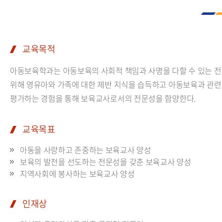
교육목적
아동보육학과는 아동보육의 사회적 책임과 사명을 다할 수 있는 전
위해 영유아와 가족에 대한 제반 지식을 습득하고 아동보육과 관련
평가하는 경험을 통해 보육교사로서의 전문성을 함양한다.
교육목표
아동을 사랑하고 존중하는 보육교사 양성
보육의 발전을 선도하는 전문성을 갖춘 보육교사 양성
지역사회에 봉사하는 보육교사 양성
인재상