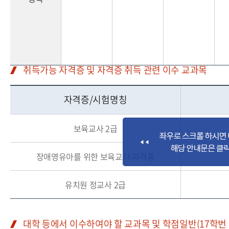
취득가능 자격증 및 자격증 취득 관련 이수 교과목
자격증/시험명칭
보육교사 2급
장애영유아를 위한 보육교사 자격증
유치원 정교사 2급
대학 등에서 이수하여야 할 교과목 및 학점일반(17학번 