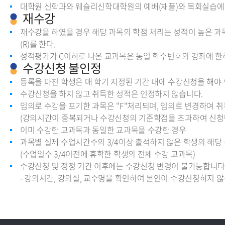
대학원 신학과와 웨슬리신학대학원의 예배(채플)와 목회실습
재수강
재수강을 하였을 경우 해당 과목의 학점 처리는 성적이 높은 
(R)를 한다.
성적평가가 C이하로 나온 교과목은 동일 학수번호의 강좌에 한
수강신청 불인정
등록을 마친 학생은 매 학기 지정된 기간 내에 수강신청을 해야 
수강신청을 하지 않고 취득한 성적은 인정하지 않습니다.
임의로 수강을 포기한 과목은 "F"처리되며, 임의로 변경하여 
(강의시간이 중복되거나 수강신청의 기준학점을 초과하여 신청
이미 수강한 교과목과 동일한 교과목을 수강한 경우
과목별 실제 수업시간수의 3/4이상 출석하지 않은 학생의 해당 
(수업일수 3/4이전에 휴학한 학생의 전체 수강 교과목)
수강신청 및 정정 기간 이후에는 수강신청 변경이 불가능합니다
- 강의시간, 강의실, 교수명을 확인하여 본인이 수강신청하지 않