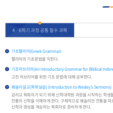
4ㆍ6학기 과정 공통 필수 과목
기초헬라어(Greek Grammar)
헬라어의 기초문법을 익힌다.
기초히브리어(An Introductory Grammar for Biblical Hebr
고전 히브리어를 위한 기초 문법에 대해 공부한다.
웨슬리설교(목회실습) (Introduction to Wesley’s Sermons)
감리교 목회자가 되기 위해 신학대학원 과정을 시작하는 학생
전통의 신학을 이해하게 한다. 구체적으로 웨슬리언 전통을 따
신학과 영성을 계승하는 목회자로 준비하게 한다.