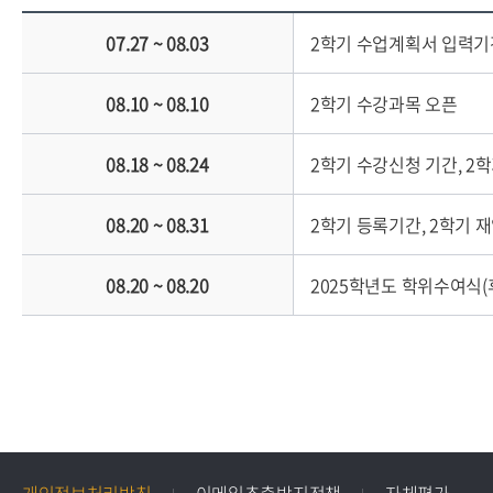
07.27 ~ 08.03
2학기 수업계획서 입력기
08.10 ~ 08.10
2학기 수강과목 오픈
08.18 ~ 08.24
2학기 수강신청 기간, 2
08.20 ~ 08.31
2학기 등록기간, 2학기 
08.20 ~ 08.20
2025학년도 학위수여식(