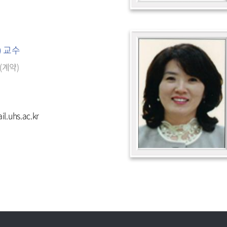
) 교수
(계약)
.uhs.ac.kr