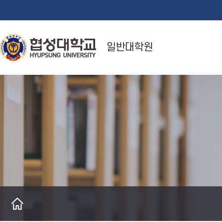
일반대학원