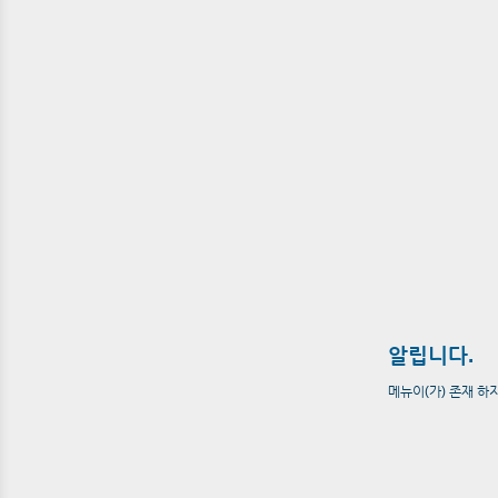
알립니다.
메뉴이(가) 존재 하