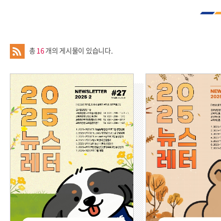
총
16
개의 게시물이 있습니다.