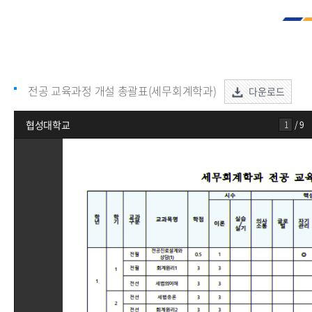
전공 교육과정 개설 총괄표(세무회계학과)
다운로드